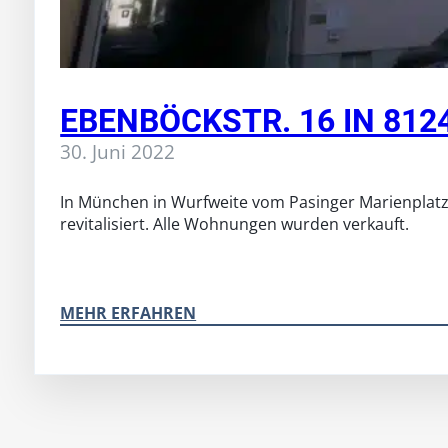
EBENBÖCKSTR. 16 IN 81
30. Juni 2022
In München in Wurfweite vom Pasinger Marienplatz
revitalisiert. Alle Wohnungen wurden verkauft.
MEHR ERFAHREN