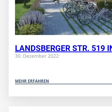
LANDSBERGER STR. 519 
30. Dezember 2022
MEHR ERFAHREN