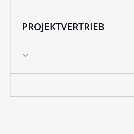
PROJEKTVERTRIEB