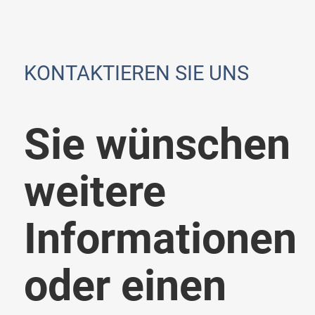
KONTAKTIEREN SIE UNS
Sie wünschen
weitere
Informationen
oder einen