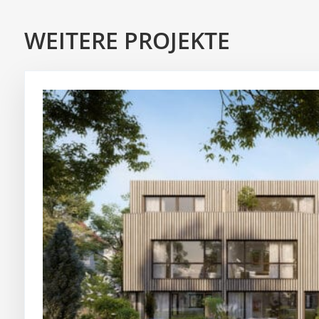
WEITERE PROJEKTE