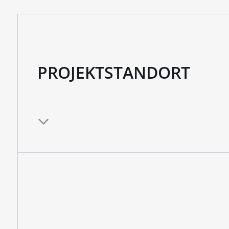
PROJEKTSTANDORT