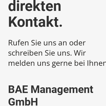
direkten
Kontakt.
Rufen Sie uns an oder
schreiben Sie uns. Wir
melden uns gerne bei Ihnen
BAE Management
GmbH