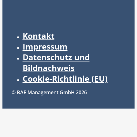
Kontakt
Impressum
Datenschutz und
Bildnachweis
Cookie-Richtlinie (EU)
© BAE Management GmbH 2026