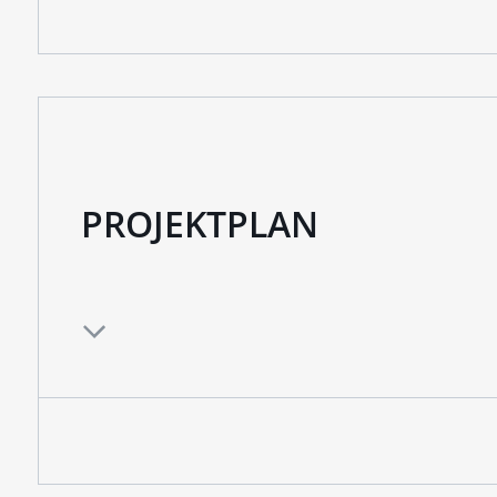
PROJEKTPLAN