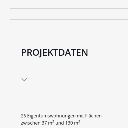
PROJEKTDATEN
26 Eigentumswohnungen mit Flächen
2
2
zwischen 37 m
und 130 m