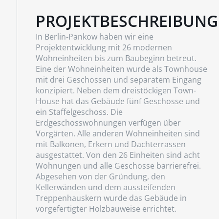
PROJEKTBESCHREIBUNG
In Berlin-Pankow haben wir eine
Projektentwicklung mit 26 modernen
Wohneinheiten bis zum Baubeginn betreut.
Eine der Wohneinheiten wurde als Townhouse
mit drei Geschossen und separatem Eingang
konzipiert. Neben dem dreistöckigen Town-
House hat das Gebäude fünf Geschosse und
ein Staffelgeschoss. Die
Erdgeschosswohnungen verfügen über
Vorgärten. Alle anderen Wohneinheiten sind
mit Balkonen, Erkern und Dachterrassen
ausgestattet. Von den 26 Einheiten sind acht
Wohnungen und alle Geschosse barrierefrei.
Abgesehen von der Gründung, den
Kellerwänden und dem aussteifenden
Treppenhauskern wurde das Gebäude in
vorgefertigter Holzbauweise errichtet.