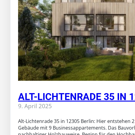
ALT-LICHTENRADE 35 IN 
9. April 2025
Alt-Lichtenrade 35 in 12305 Berlin: Hier entstehen 
Gebäude mit 9 Businessappartements. Das Bauvorh
nachhaltiger Holzbauweise. Beginn für den Hochbau