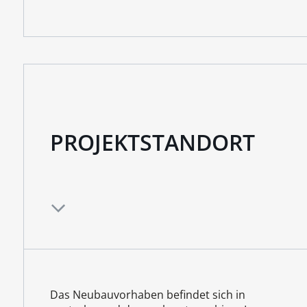
PROJEKTSTANDORT
Das Neubauvorhaben befindet sich in