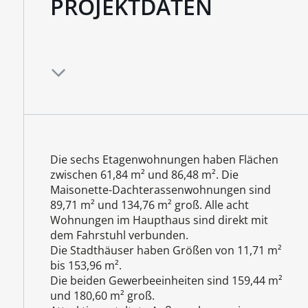
PROJEKTDATEN
Die sechs Etagenwohnungen haben Flächen
zwischen 61,84 m² und 86,48 m². Die
Maisonette-Dachterassenwohnungen sind
89,71 m² und 134,76 m² groß. Alle acht
Wohnungen im Haupthaus sind direkt mit
dem Fahrstuhl verbunden.
Die Stadthäuser haben Größen von 11,71 m²
bis 153,96 m².
Die beiden Gewerbeeinheiten sind 159,44 m²
und 180,60 m² groß.