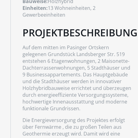
Bauweise:
Holzhybrid
Einheiten:
13 Wohneinheiten, 2
Gewerbeeinheiten
PROJEKTBESCHREIBUNG
Auf dem mitten im Pasinger Ortskern
gelegenen Grundstück Landsberger Str. 519
entstehen 6 Etagenwohnungen, 2 Maisonette-
Dachterrassenwohnungen, 5 Stadthäuser und
9 Businessappartements. Das Hauptgebäude
und die Stadthäuser werden in innovativer
Holzhybridbauweise errichtet und überzeugen
durch energieeffiziente Versorgungssysteme,
hochwertige Innenausstattung und moderne
funktionale Grundrissen.
Die Energieversorgung des Projektes erfolgt
über Fernwärme , die zu großen Teilen aus
Geothermie erzeugt wird. Damit wird eine