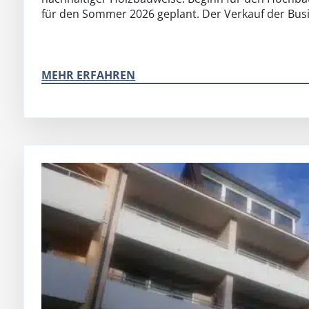
für den Sommer 2026 geplant. Der Verkauf der Busi
MEHR ERFAHREN