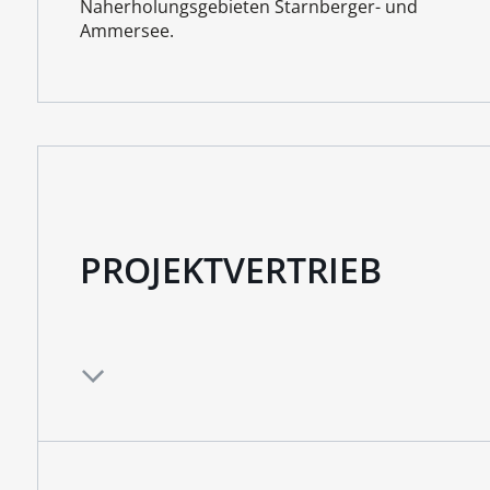
Naherholungsgebieten Starnberger- und
Ammersee.
PROJEKTVERTRIEB