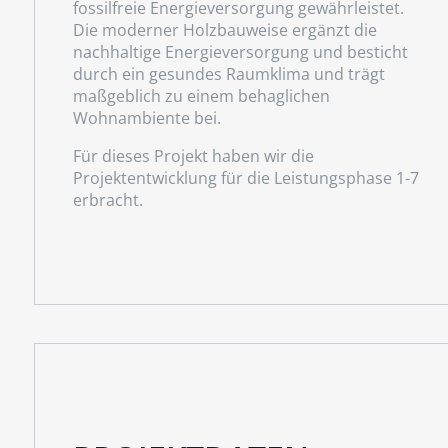
fossilfreie Energieversorgung gewährleistet.
Die moderner Holzbauweise ergänzt die
nachhaltige Energieversorgung und besticht
durch ein gesundes Raumklima und trägt
maßgeblich zu einem behaglichen
Wohnambiente bei.
Für dieses Projekt haben wir die
Projektentwicklung für die Leistungsphase 1-7
erbracht.