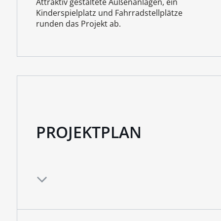
Attraktiv gestaltete Außenanlagen, ein
Kinderspielplatz und Fahrradstellplätze
runden das Projekt ab.
PROJEKTPLAN