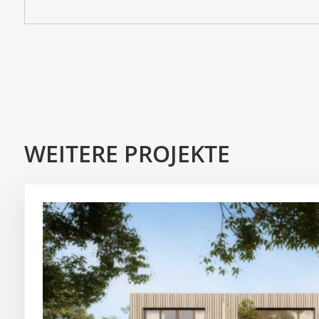
WEITERE PROJEKTE