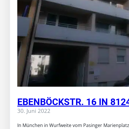
EBENBÖCKSTR. 16 IN 81
30. Juni 2022
In München in Wurfweite vom Pasinger Marienplatz